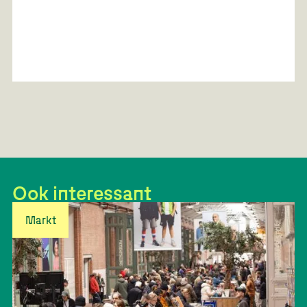
Ook interessant
Markt