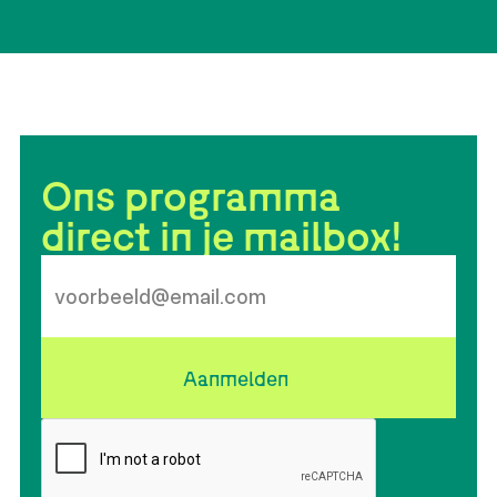
Ons programma
direct in je mailbox!
Aanmelden