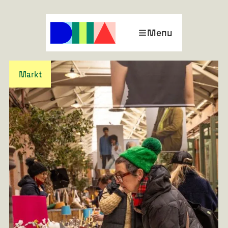
Menu
Markt