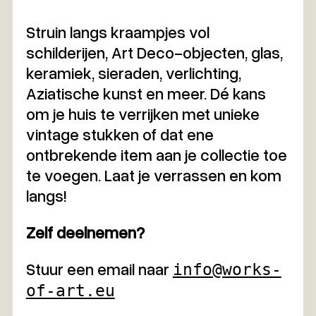
Struin langs kraampjes vol
schilderijen, Art Deco-objecten, glas,
keramiek, sieraden, verlichting,
Aziatische kunst en meer. Dé kans
om je huis te verrijken met unieke
vintage stukken of dat ene
ontbrekende item aan je collectie toe
te voegen. Laat je verrassen en kom
langs!
Zelf deelnemen?
Stuur een email naar
info@works-
of-art.eu