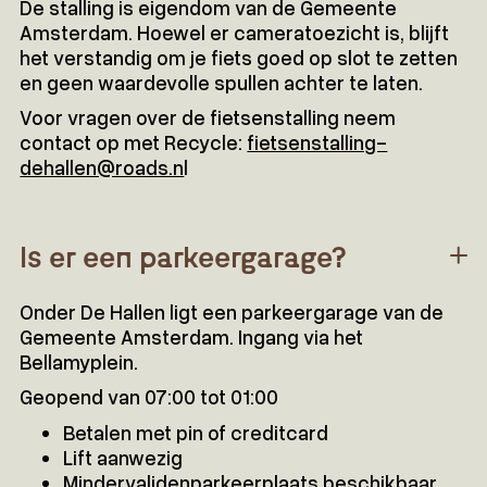
De stalling is eigendom van de Gemeente
Amsterdam. Hoewel er cameratoezicht is, blijft
het verstandig om je fiets goed op slot te zetten
en geen waardevolle spullen achter te laten.
Voor vragen over de fietsenstalling neem
contact op met Recycle:
fietsenstalling-
dehallen@roads.n
l
Is er een parkeergarage?
Onder De Hallen ligt een parkeergarage van de
Gemeente Amsterdam. Ingang via het
Bellamyplein.
Geopend van 07:00 tot 01:00
Betalen met pin of creditcard
Lift aanwezig
Mindervalidenparkeerplaats beschikbaar