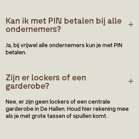
Kan ik met PIN betalen bij alle
ondernemers?
Ja, bij vrijwel alle ondernemers kun je met PIN
betalen.
Zijn er lockers of een
garderobe?
Nee, er zijn geen lockers of een centrale
garderobe in De Hallen. Houd hier rekening mee
als je met grote tassen of spullen komt.