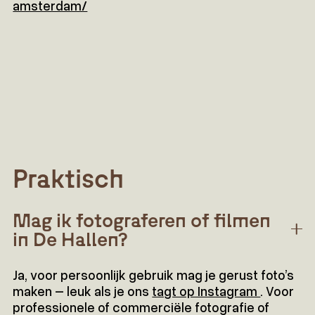
amsterdam/
Praktisch
Mag ik fotograferen of filmen
in De Hallen?
Ja, voor persoonlijk gebruik mag je gerust foto’s
maken – leuk als je ons
tagt op Instagram
. Voor
professionele of commerciële fotografie of