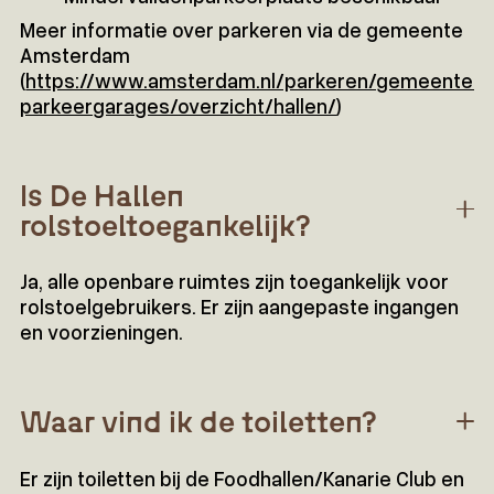
Meer informatie over parkeren via de gemeente
Amsterdam
(
https://www.amsterdam.nl/parkeren/gemeentelij
parkeergarages/overzicht/hallen/
)
Is De Hallen
rolstoeltoegankelijk?
Ja, alle openbare ruimtes zijn toegankelijk voor
rolstoelgebruikers. Er zijn aangepaste ingangen
en voorzieningen.
Waar vind ik de toiletten?
Er zijn toiletten bij de Foodhallen/Kanarie Club en