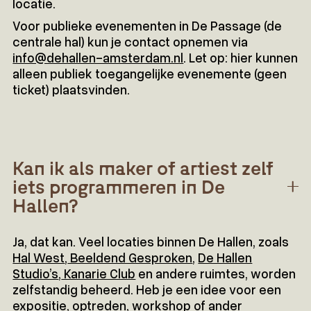
locatie.
Voor publieke evenementen in De Passage (de
centrale hal) kun je contact opnemen via
info@dehallen-amsterdam.nl
. Let op: hier kunnen
alleen publiek toegangelijke evenemente (geen
ticket) plaatsvinden.
Kan ik als maker of artiest zelf
iets programmeren in De
Hallen?
Ja, dat kan. Veel locaties binnen De Hallen, zoals
Hal West
,
Beeldend Gesproken
,
De Hallen
Studio’s
,
Kanarie Club
en andere ruimtes, worden
zelfstandig beheerd. Heb je een idee voor een
expositie, optreden, workshop of ander