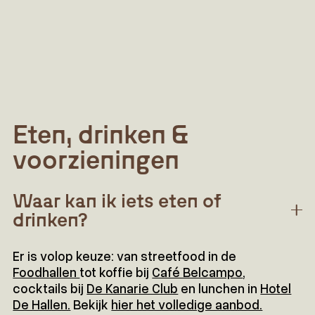
Eten, drinken &
voorzieningen
Waar kan ik iets eten of
drinken?
Er is volop keuze: van streetfood in de
Foodhallen
tot koffie bij
Café Belcampo
,
cocktails bij
De Kanarie Club
en lunchen in
Hotel
De Hallen.
Bekijk
hier het volledige aanbod.