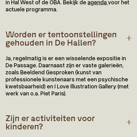
in Hal West of de OBA. Bekijk de
agenda
voor het
actuele programma.
Worden er tentoonstellingen
gehouden in De Hallen?
Ja, regelmatig is er een wisselende expositie in
De Passage. Daarnaast zijn er vaste galerieën,
zoals Beeldend Gesproken (kunst van
professionele kunstenaars met een psychische
kwetsbaarheid) en I Love Illustration Gallery (met
werk van o.a. Piet Paris).
Zijn er activiteiten voor
kinderen?