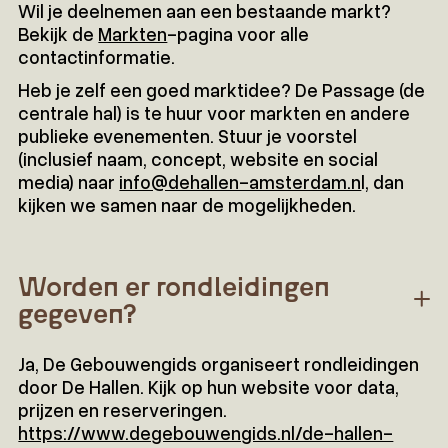
Wil je deelnemen aan een bestaande markt?
Bekijk de
Markten
-pagina voor alle
contactinformatie.
Heb je zelf een goed marktidee? De Passage (de
centrale hal) is te huur voor markten en andere
publieke evenementen. Stuur je voorstel
(inclusief naam, concept, website en social
media) naar
info@dehallen-amsterdam.n
l, dan
kijken we samen naar de mogelijkheden.
Worden er rondleidingen
gegeven?
Ja, De Gebouwengids organiseert rondleidingen
door De Hallen. Kijk op hun website voor data,
prijzen en reserveringen.
https://www.degebouwengids.nl/de-hallen-