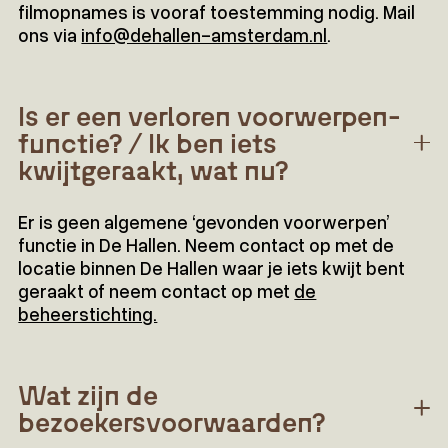
filmopnames is vooraf toestemming nodig. Mail
ons via
info@dehallen-amsterdam.nl
.
Is er een verloren voorwerpen-
functie? / Ik ben iets
kwijtgeraakt, wat nu?
Er is geen algemene ‘gevonden voorwerpen’
functie in De Hallen. Neem contact op met de
locatie binnen De Hallen waar je iets kwijt bent
geraakt of neem contact op met
de
beheerstichting.
Wat zijn de
bezoekersvoorwaarden?