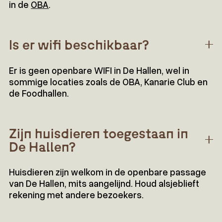
in de
OBA
.
Is er wifi beschikbaar?
Er is geen openbare WIFI in De Hallen, wel in
sommige locaties zoals de OBA, Kanarie Club en
de Foodhallen.
Zijn huisdieren toegestaan in
De Hallen?
Huisdieren zijn welkom in de openbare passage
van De Hallen, mits aangelijnd. Houd alsjeblieft
rekening met andere bezoekers.