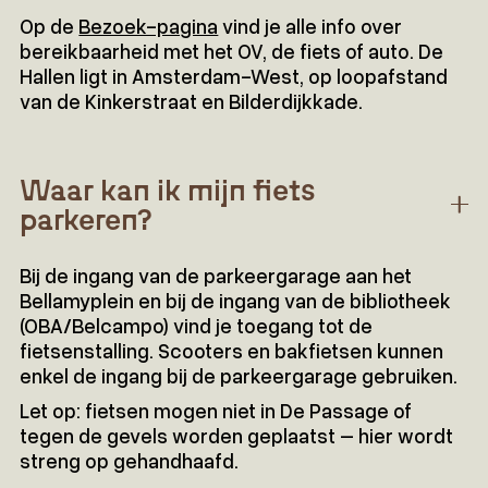
Op de
Bezoek-pagina
vind je alle info over
bereikbaarheid met het OV, de fiets of auto. De
Hallen ligt in Amsterdam-West, op loopafstand
van de Kinkerstraat en Bilderdijkkade.
Waar kan ik mijn fiets
parkeren?
Bij de ingang van de parkeergarage aan het
Bellamyplein en bij de ingang van de bibliotheek
(OBA/Belcampo) vind je toegang tot de
fietsenstalling. Scooters en bakfietsen kunnen
enkel de ingang bij de parkeergarage gebruiken.
Let op: fietsen mogen niet in De Passage of
tegen de gevels worden geplaatst – hier wordt
streng op gehandhaafd.