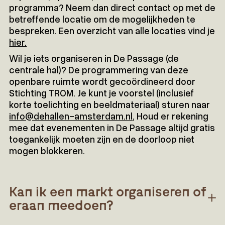
programma? Neem dan direct contact op met de
betreffende locatie om de mogelijkheden te
bespreken. Een overzicht van alle locaties vind je
hier.
Wil je iets organiseren in De Passage (de
centrale hal)? De programmering van deze
openbare ruimte wordt gecoördineerd door
Stichting TROM. Je kunt je voorstel (inclusief
korte toelichting en beeldmateriaal) sturen naar
info@dehallen-amsterdam.nl
, Houd er rekening
mee dat evenementen in De Passage altijd gratis
toegankelijk moeten zijn en de doorloop niet
mogen blokkeren.
Kan ik een markt organiseren of
eraan meedoen?