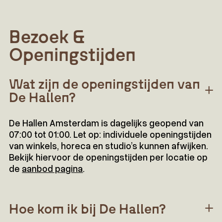
Bezoek &
Openingstijden
Wat zijn de openingstijden van
De Hallen?
De Hallen Amsterdam is dagelijks geopend van
07:00 tot 01:00. Let op: individuele openingstijden
van winkels, horeca en studio’s kunnen afwijken.
Bekijk hiervoor de openingstijden per locatie op
de
aanbod pagina
.
Hoe kom ik bij De Hallen?