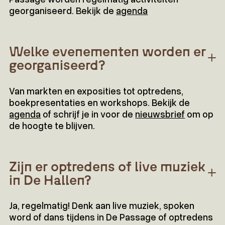
georganiseerd. Bekijk de
agenda
Welke evenementen worden er
georganiseerd?
Van markten en exposities tot optredens,
boekpresentaties en workshops. Bekijk de
agenda
of schrijf je in voor de
nieuwsbrief
om op
de hoogte te blijven.
Zijn er optredens of live muziek
in De Hallen?
Ja, regelmatig! Denk aan live muziek, spoken
word of dans tijdens in De Passage of optredens