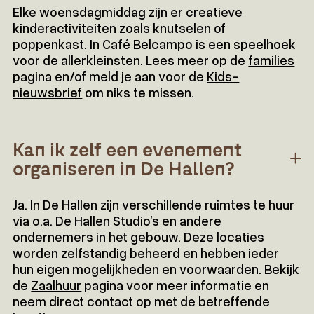
Elke woensdagmiddag zijn er creatieve
kinderactiviteiten zoals knutselen of
poppenkast. In Café Belcampo is een speelhoek
voor de allerkleinsten. Lees meer op de
families
pagina en/of meld je aan voor de
Kids-
nieuwsbrief
om niks te missen.
Kan ik zelf een evenement
organiseren in De Hallen?
Ja. In De Hallen zijn verschillende ruimtes te huur
via o.a. De Hallen Studio’s en andere
ondernemers in het gebouw. Deze locaties
worden zelfstandig beheerd en hebben ieder
hun eigen mogelijkheden en voorwaarden. Bekijk
de
Zaalhuur
pagina voor meer informatie en
neem direct contact op met de betreffende