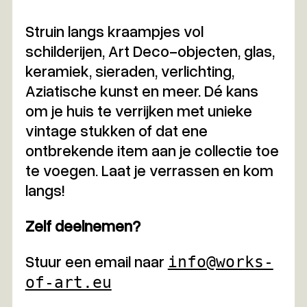
Struin langs kraampjes vol
schilderijen, Art Deco-objecten, glas,
keramiek, sieraden, verlichting,
Aziatische kunst en meer. Dé kans
om je huis te verrijken met unieke
vintage stukken of dat ene
ontbrekende item aan je collectie toe
te voegen. Laat je verrassen en kom
langs!
Zelf deelnemen?
Stuur een email naar
info@works-
of-art.eu