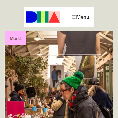
Menu
Markt