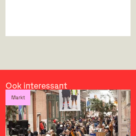
Ook interessant
Markt