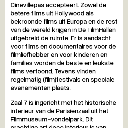
Cinevillepas accepteert. Zowel de
betere films uit Hollywood als
bekroonde films uit Europa en de rest
van de wereld krijgen in De FilmHallen
uitgebreid de ruimte. Er is aandacht
voor films en documentaires voor de
filmliefhebber en voor kinderen en
families worden de beste en leukste
films vertoond. Tevens vinden
regelmatig (film)festivals en speciale
evenementen plaats.
Zaal 7 is ingericht met het historische
interieur van de Parisienzaal uit het
Filmmuseum-vondelpark. Dit
prachtige art deco interieur is van