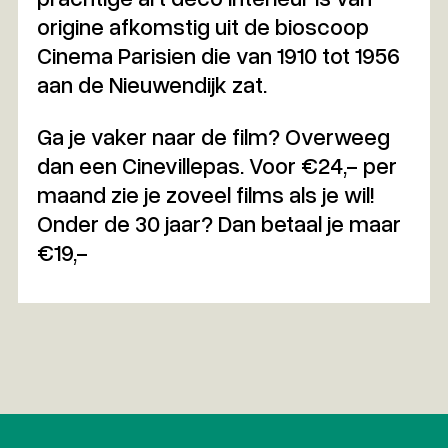
origine afkomstig uit de bioscoop
Cinema Parisien die van 1910 tot 1956
aan de Nieuwendijk zat.
Ga je vaker naar de film? Overweeg
dan een Cinevillepas. Voor €24,- per
maand zie je zoveel films als je wil!
Onder de 30 jaar? Dan betaal je maar
€19,-