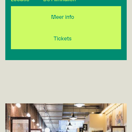
Meer info
Tickets