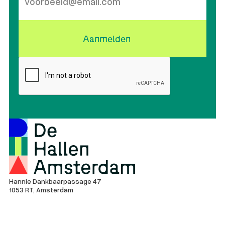
Aanmelden
Hannie Dankbaarpassage 47
1053 RT, Amsterdam