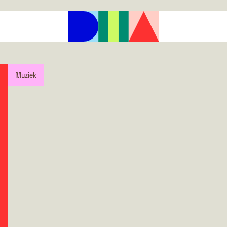
Muziek