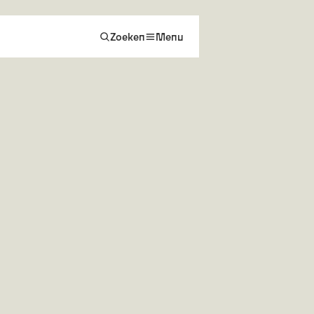
Zoeken
Menu