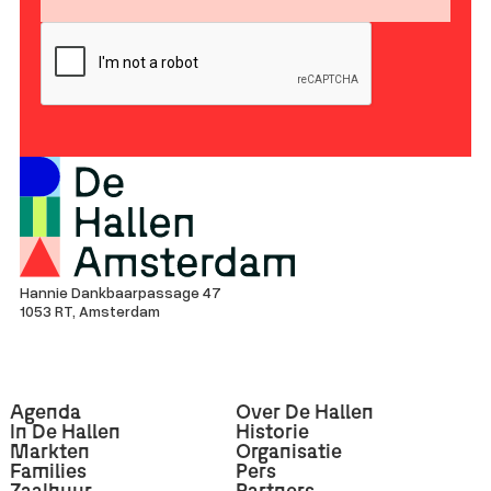
Hannie Dankbaarpassage 47
1053 RT, Amsterdam
Agenda
Over De Hallen
In De Hallen
Historie
Markten
Organisatie
Families
Pers
Zaalhuur
Partners