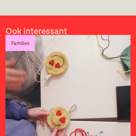
Ook interessant
Families