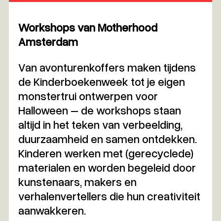
Workshops van Motherhood
Amsterdam
Van avonturenkoffers maken tijdens
de Kinderboekenweek tot je eigen
monstertrui ontwerpen voor
Halloween – de workshops staan
altijd in het teken van verbeelding,
duurzaamheid en samen ontdekken.
Kinderen werken met (gerecyclede)
materialen en worden begeleid door
kunstenaars, makers en
verhalenvertellers die hun creativiteit
aanwakkeren.