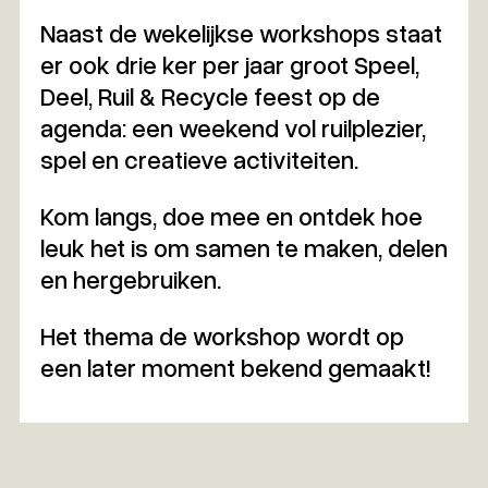
Naast de wekelijkse workshops staat
er ook drie ker per jaar groot Speel,
Deel, Ruil & Recycle feest op de
agenda: een weekend vol ruilplezier,
spel en creatieve activiteiten.
Kom langs, doe mee en ontdek hoe
leuk het is om samen te maken, delen
en hergebruiken.
Het thema de workshop wordt op
een later moment bekend gemaakt!