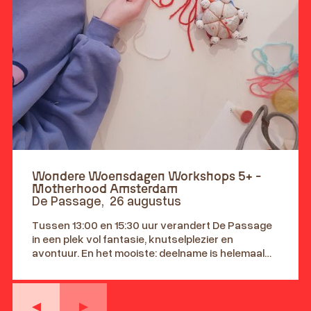
Wondere Woensdagen Workshops 5+ -
Motherhood Amsterdam
De Passage
,
26 augustus
Tussen 13:00 en 15:30 uur verandert De Passage
in een plek vol fantasie, knutselplezier en
avontuur. En het mooiste: deelname is helemaal
gratis! Leeftijd 5+