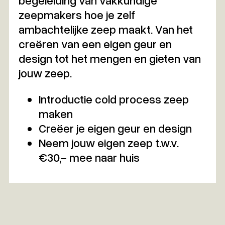
zeepmakers hoe je zelf
ambachtelijke zeep maakt. Van het
creëren van een eigen geur en
design tot het mengen en gieten van
jouw zeep.
Introductie cold process zeep
maken
Creëer je eigen geur en design
Neem jouw eigen zeep t.w.v.
€30,- mee naar huis