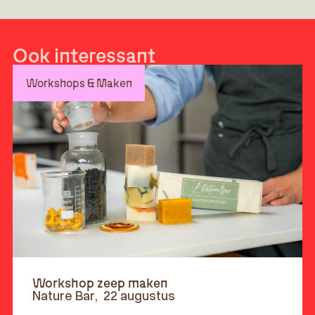
Ook interessant
Workshops & Maken
Workshop zeep maken
Nature Bar
,
22 augustus