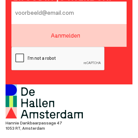
Aanmelden
Hannie Dankbaarpassage 47
1053 RT, Amsterdam