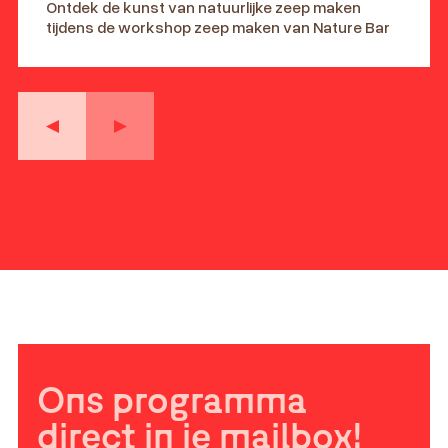
Ontdek de kunst van natuurlijke zeep maken
tijdens de workshop zeep maken van Nature Bar
Ons programma
direct in je mailbox!