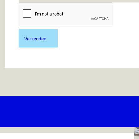
Verzenden