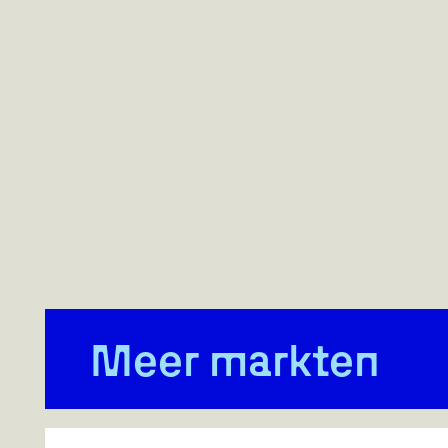
Meer markten