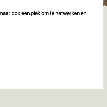
t, maar ook een plek om te netwerken en