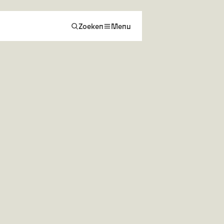
Zoeken
Menu