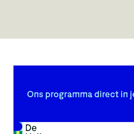
Ons programma direct in j