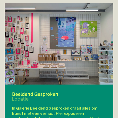
Beeldend Gesproken
Locatie
In Galerie Beeldend Gesproken draait alles om
kunst met een verhaal. Hier exposeren