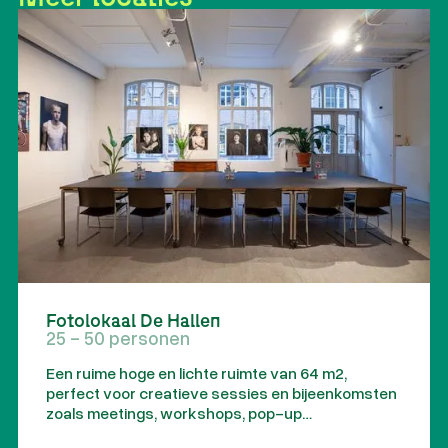
Fotolokaal De Hallen
25 - 50 personen
Een ruime hoge en lichte ruimte van 64 m2,
perfect voor creatieve sessies en bijeenkomsten
zoals meetings, workshops, pop-up
evenementen en presentaties. Kortom, voor