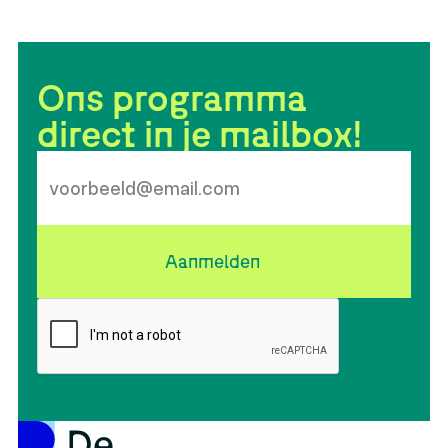
Ons programma
direct in je mailbox!
Aanmelden