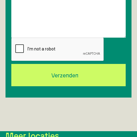
Verzenden
Meer locaties