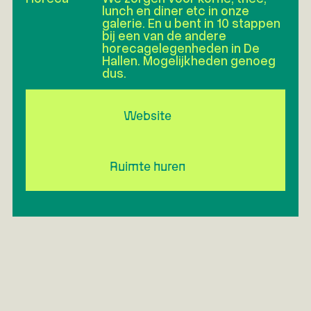
lunch en diner etc in onze
galerie. En u bent in 10 stappen
bij een van de andere
horecagelegenheden in De
Hallen. Mogelijkheden genoeg
dus.
Website
Ruimte huren