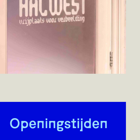
Openingstijden