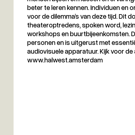
beter te leren kennen. Individuen en
voor de dilemma’s van deze tijd. Dit
theateroptredens, spoken word, lezin
workshops en buurtbijeenkomsten. De
personen en is uitgerust met essentiël
audiovisuele apparatuur. Kijk voor d
www.halwest.amsterdam