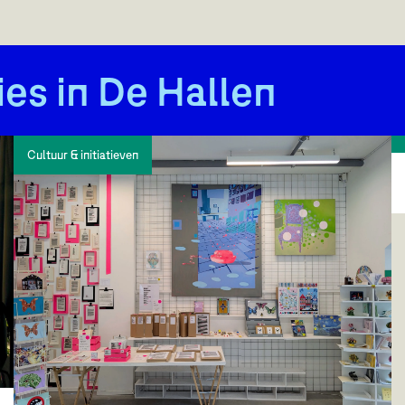
ies in De Hallen
Cultuur & initiatieven