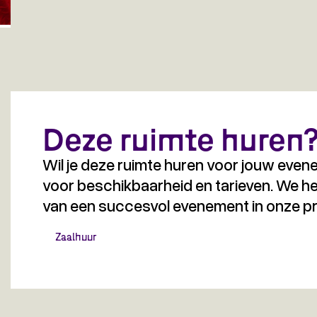
Deze ruimte huren
Wil je deze ruimte huren voor jouw ev
voor beschikbaarheid en tarieven. We he
van een succesvol evenement in onze prof
Zaalhuur