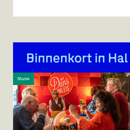
Binnenkort in
Hal
Muziek