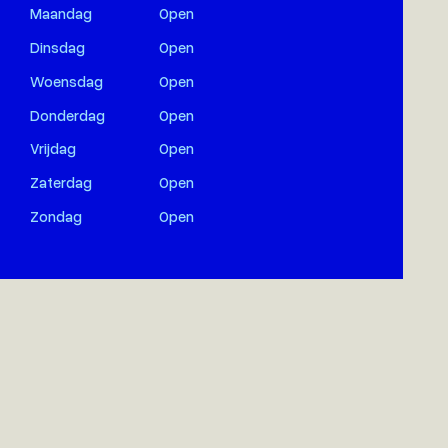
Maandag
Open
Dinsdag
Open
Woensdag
Open
Donderdag
Open
Vrijdag
Open
Zaterdag
Open
Zondag
Open