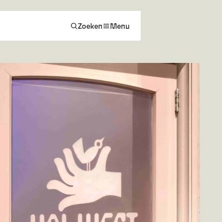
Zoeken
Menu