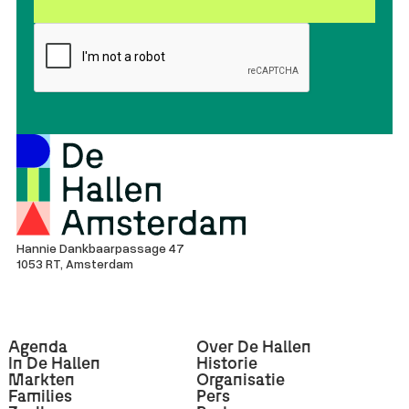
Hannie Dankbaarpassage 47
1053 RT, Amsterdam
Agenda
Over De Hallen
In De Hallen
Historie
Markten
Organisatie
Families
Pers