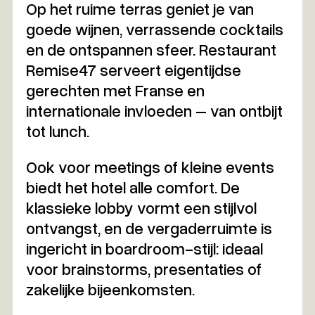
Op het ruime terras geniet je van
goede wijnen, verrassende cocktails
en de ontspannen sfeer. Restaurant
Remise47 serveert eigentijdse
gerechten met Franse en
internationale invloeden – van ontbijt
tot lunch.
Ook voor meetings of kleine events
biedt het hotel alle comfort. De
klassieke lobby vormt een stijlvol
ontvangst, en de vergaderruimte is
ingericht in boardroom-stijl: ideaal
voor brainstorms, presentaties of
zakelijke bijeenkomsten.