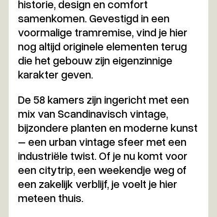
historie, design en comfort
samenkomen. Gevestigd in een
voormalige tramremise, vind je hier
nog altijd originele elementen terug
die het gebouw zijn eigenzinnige
karakter geven.
De 58 kamers zijn ingericht met een
mix van Scandinavisch vintage,
bijzondere planten en moderne kunst
– een urban vintage sfeer met een
industriële twist. Of je nu komt voor
een citytrip, een weekendje weg of
een zakelijk verblijf, je voelt je hier
meteen thuis.