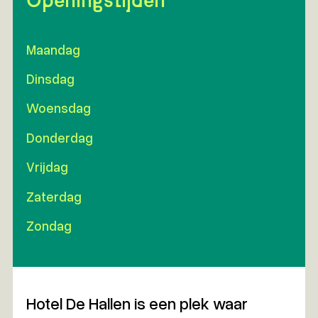
Maandag
Dinsdag
Woensdag
Donderdag
Vrijdag
Zaterdag
Zondag
Hotel De Hallen is een plek waar