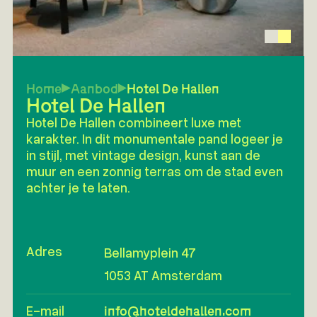
Home
Aanbod
Hotel De Hallen
Hotel De Hallen
Hotel De Hallen combineert luxe met
karakter. In dit monumentale pand logeer je
in stijl, met vintage design, kunst aan de
muur en een zonnig terras om de stad even
achter je te laten.
Adres
Bellamyplein 47
1053 AT Amsterdam
E-mail
info@hoteldehallen.com