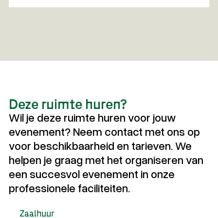
Deze ruimte huren?
Wil je deze ruimte huren voor jouw
evenement? Neem contact met ons op
voor beschikbaarheid en tarieven. We
helpen je graag met het organiseren van
een succesvol evenement in onze
professionele faciliteiten.
Zaalhuur