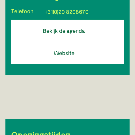
Telefoon
+31(0)20 8208670
Bekijk de agenda
Website
Openingstijden