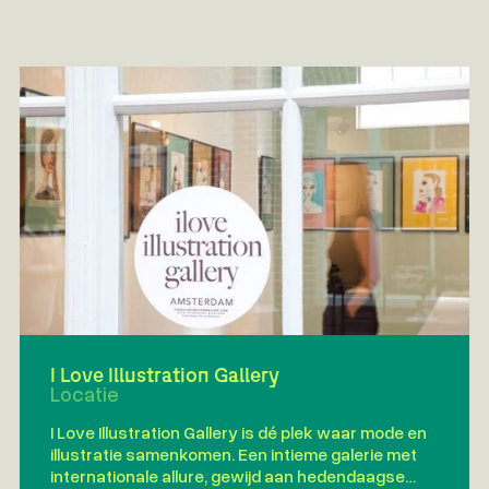
I Love Illustration Gallery
Locatie
I Love Illustration Gallery is dé plek waar mode en
illustratie samenkomen. Een intieme galerie met
internationale allure, gewijd aan hedendaagse