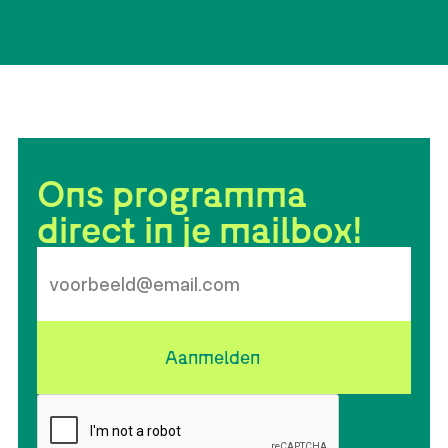
Ons programma
direct in je mailbox!
Aanmelden