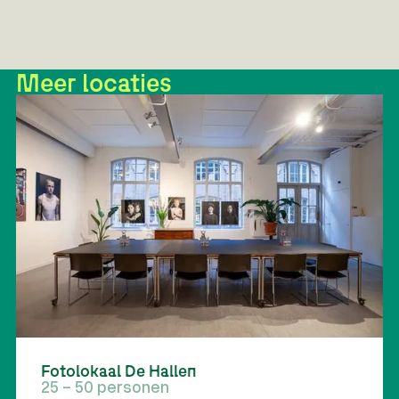
Meer locaties
Fotolokaal De Hallen
25 - 50 personen