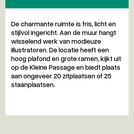
mode-illustratie.
De charmante ruimte is fris, licht en
stijlvol ingericht. Aan de muur hangt
wisselend werk van modieuze
illustratoren. De locatie heeft een
hoog plafond en grote ramen, kijkt uit
op de Kleine Passage en biedt plaats
aan ongeveer 20 zitplaatsen of 25
staanplaatsen.