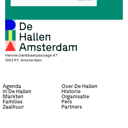
Hannie Dankbaarpassage 47
1053 RT, Amsterdam
Agenda
Over De Hallen
In De Hallen
Historie
Markten
Organisatie
Families
Pers
Zaalhuur
Partners