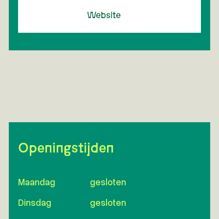
Website
Openingstijden
Maandag
gesloten
Dinsdag
gesloten