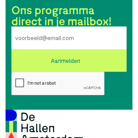
Ons programma
direct in je mailbox!
Aanmelden