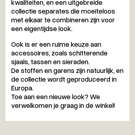
kwaliteiten, en een uitgebreide
collectie separates die moeiteloos
met elkaar te combineren zijn voor
een eigentijdse look.
Ook is er een ruime keuze aan
accessoires, zoals schitterende
sjaals, tassen en sieraden.
De stoffen en garens zijn natuurlijk, en
de collectie wordt geproduceerd in
Europa.
Toe aan een nieuwe look? We
verwelkomen je graag in de winkel!