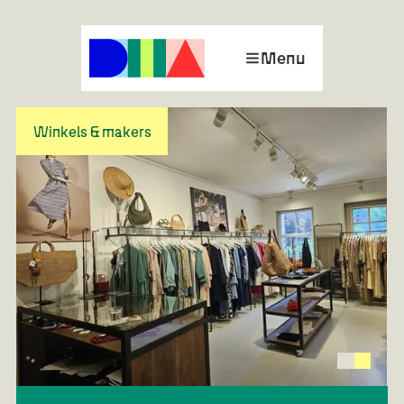
Menu
Winkels & makers