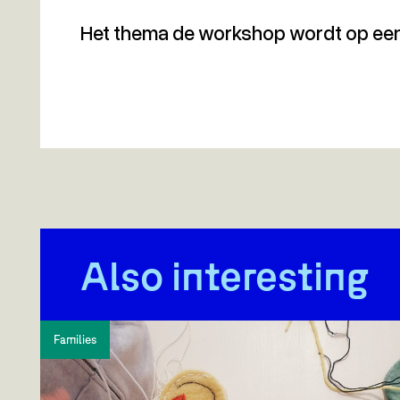
Het thema de workshop wordt op ee
Also interesting
Families