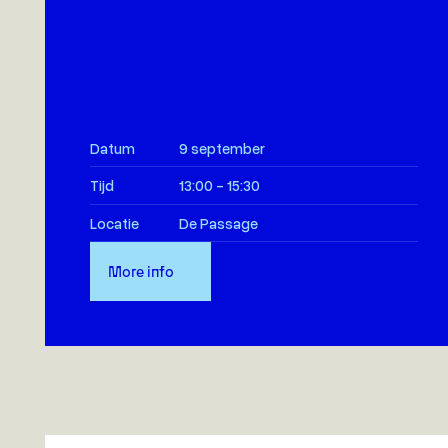
Datum
9 september
Tijd
13:00 - 15:30
Locatie
De Passage
More info