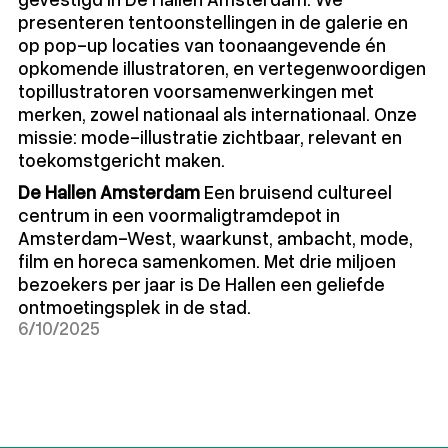
presenteren tentoonstellingen in de galerie en
op pop-up locaties van toonaangevende én
opkomende illustratoren, en vertegenwoordigen
topillustratoren voorsamenwerkingen met
merken, zowel nationaal als internationaal. Onze
missie: mode-illustratie zichtbaar, relevant en
toekomstgericht maken.
De Hallen Amsterdam
Een bruisend cultureel
centrum in een voormaligtramdepot in
Amsterdam-West, waarkunst, ambacht, mode,
film en horeca samenkomen. Met drie miljoen
bezoekers per jaar is De Hallen een geliefde
ontmoetingsplek in de stad.
6/10/2025