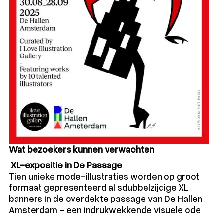
Wat bezoekers kunnen verwachten
XL-expositie in De Passage
Tien unieke mode-illustraties worden op groot
formaat gepresenteerd al sdubbelzijdige XL
banners in de overdekte passage van De Hallen
Amsterdam - een indrukwekkende visuele ode