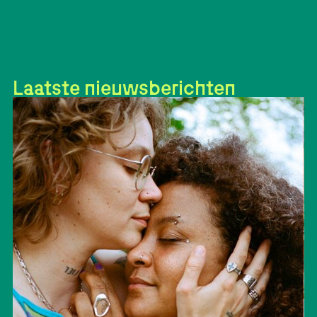
Laatste nieuwsberichten