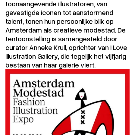
toonaangevende illustratoren, van
gevestigde iconen tot aanstormend
talent, tonen hun persoonlijke blik op
Amsterdam als creatieve modestad. De
tentoonstelling is samengesteld door
curator Anneke Krull, oprichter van I Love
Illustration Gallery, die tegelijk het vijfjarig
bestaan van haar galerie viert.